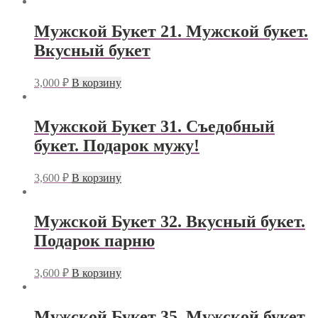
Мужской Букет 21. Мужской букет.
Вкусный букет
3,000
₽
В корзину
Мужской Букет 31. Съедобный
букет. Подарок мужу!
3,600
₽
В корзину
Мужской Букет 32. Вкусный букет.
Подарок парню
3,600
₽
В корзину
Мужской Букет 35. Мужской букет.