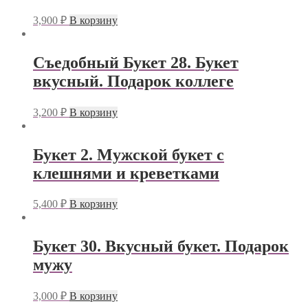
3,900
₽
В корзину
Съедобный Букет 28. Букет
вкусный. Подарок коллеге
3,200
₽
В корзину
Букет 2. Мужской букет с
клешнями и креветками
5,400
₽
В корзину
Букет 30. Вкусный букет. Подарок
мужу
3,000
₽
В корзину