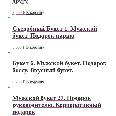
другу
3,900
₽
В корзину
Съедобный Букет 1. Мужской
букет. Подарок парню
3,600
₽
В корзину
Букет 6. Мужской букет. Подарок
боссу. Вкусный букет.
8,200
₽
В корзину
Мужской букет 27. Подарок
руководителю. Корпоративный
подарок