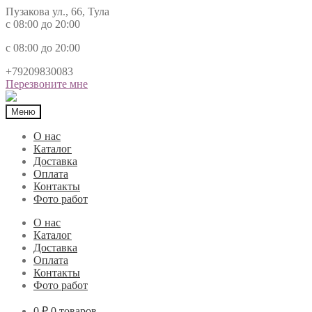
Пузакова ул., 66, Тула
с 08:00 до 20:00
с 08:00 до 20:00
+79209830083
Перезвоните мне
Меню
О нас
Каталог
Доставка
Оплата
Контакты
Фото работ
О нас
Каталог
Доставка
Оплата
Контакты
Фото работ
0 ₽
0 товаров