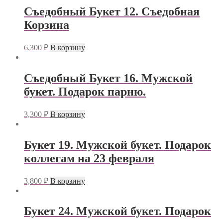
Съедобный Букет 12. Съедобная
Корзина
6,300
₽
В корзину
Съедобный Букет 16. Мужской
букет. Подарок парню.
3,300
₽
В корзину
Букет 19. Мужской букет. Подарок
коллегам на 23 февраля
3,800
₽
В корзину
Букет 24. Мужской букет. Подарок