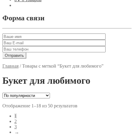
Форма связи
Главная
/
Товары с меткой “Букет для любимого”
Букет для любимого
Отображение 1–18 из 50 результатов
1
2
3
→