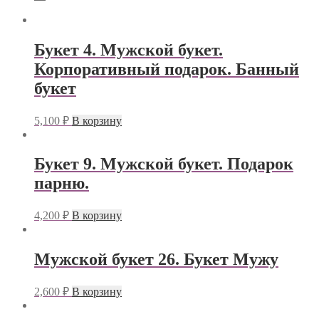
Букет 4. Мужской букет.
Корпоративный подарок. Банный
букет
5,100
₽
В корзину
Букет 9. Мужской букет. Подарок
парню.
4,200
₽
В корзину
Мужской букет 26. Букет Мужу
2,600
₽
В корзину