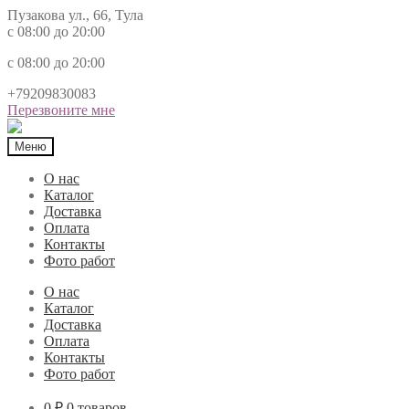
Пузакова ул., 66, Тула
с 08:00 до 20:00
с 08:00 до 20:00
+79209830083
Перезвоните мне
Меню
О нас
Каталог
Доставка
Оплата
Контакты
Фото работ
О нас
Каталог
Доставка
Оплата
Контакты
Фото работ
0 ₽
0 товаров