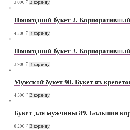
3,000
₽
В корзину
Новогодний букет 2. Корпоративный
4,200
₽
В корзину
Новогодний букет 3. Корпоративный
3,900
₽
В корзину
Мужской букет 90. Букет из кревето
4,300
₽
В корзину
Букет для мужчины 89. Большая кор
8,200
₽
В корзину