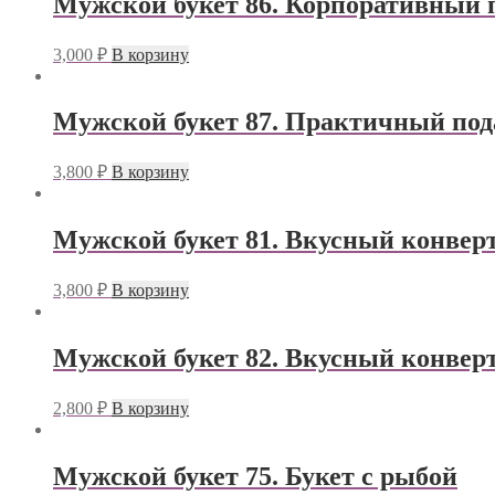
Мужской букет 86. Корпоративный п
3,000
₽
В корзину
Мужской букет 87. Практичный под
3,800
₽
В корзину
Мужской букет 81. Вкусный конвер
3,800
₽
В корзину
Мужской букет 82. Вкусный конвер
2,800
₽
В корзину
Мужской букет 75. Букет с рыбой