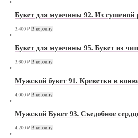
Букет для мужчины 92. Из сушеной
3,400
₽
В корзину
Букет для мужчины 95. Букет из чи
3,600
₽
В корзину
Мужской букет 91. Креветки в конв
4,000
₽
В корзину
Мужской Букет 93. Съедобное сердц
4,200
₽
В корзину