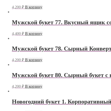
4,200
₽
В корзину
Мужской букет 77. Вкусный ящик с
4,400
₽
В корзину
Мужской букет 78. Сырный Конверт
4,200
₽
В корзину
Мужской букет 80. Сырный букет с
4,200
₽
В корзину
Новогодний букет 1. Корпоративный