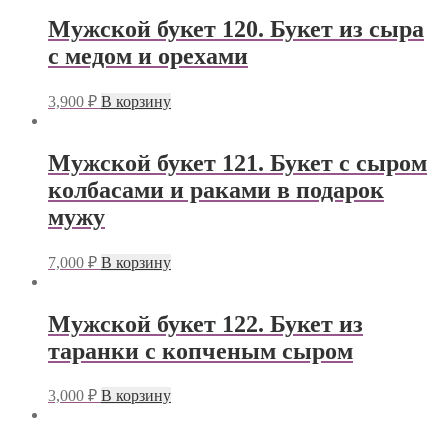
Мужской букет 120. Букет из сыра
с медом и орехами
3,900
₽
В корзину
Мужской букет 121. Букет с сыром
колбасами и раками в подарок
мужу
7,000
₽
В корзину
Мужской букет 122. Букет из
таранки с копченым сыром
3,000
₽
В корзину