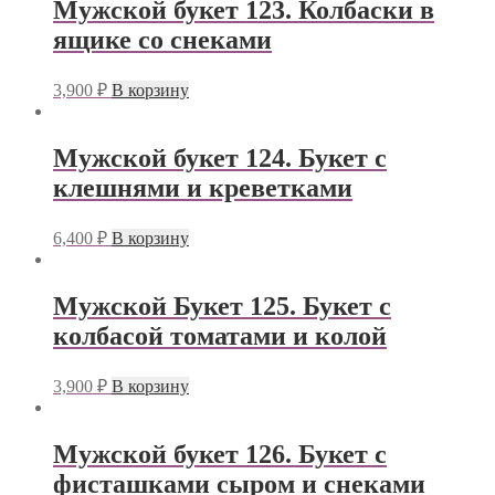
Мужской букет 123. Колбаски в
ящике со снеками
3,900
₽
В корзину
Мужской букет 124. Букет с
клешнями и креветками
6,400
₽
В корзину
Мужской Букет 125. Букет с
колбасой томатами и колой
3,900
₽
В корзину
Мужской букет 126. Букет с
фисташками сыром и снеками