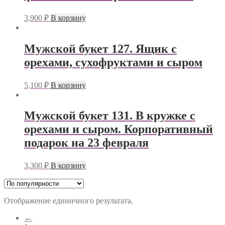
3,900
₽
В корзину
Мужской букет 127. Ящик с
орехами, сухофруктами и сыром
5,100
₽
В корзину
Мужской букет 131. В кружке с
орехами и сыром. Корпоративный
подарок на 23 февраля
3,300
₽
В корзину
Отображение единичного результата.
←