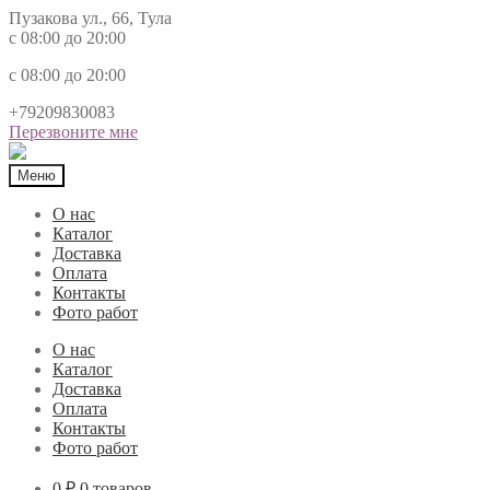
Пузакова ул., 66, Тула
с 08:00 до 20:00
с 08:00 до 20:00
+79209830083
Перезвоните мне
Меню
О нас
Каталог
Доставка
Оплата
Контакты
Фото работ
О нас
Каталог
Доставка
Оплата
Контакты
Фото работ
0 ₽
0 товаров