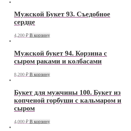
Мужской Букет 93. Съедобное
сердце
4,200
₽
В корзину
Мужской букет 94. Корзина с
сыром раками и колбасами
8,200
₽
В корзину
Букет для мужчины 100. Букет из
копченой горбуши с кальмаром и
сыром
4,000
₽
В корзину