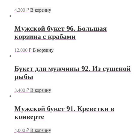
4,300
₽
В корзину
Мужской букет 96. Большая
корзина с крабами
12,000
₽
В корзину
Букет для мужчины 92. Из сушеной
рыбы
3,400
₽
В корзину
Мужской букет 91. Креветки в
конверте
4,000
₽
В корзину