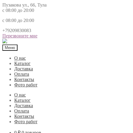
Пузакова ул., 66, Тула
с 08:00 до 20:00
с 08:00 до 20:00
+79209830083
Перезвоните мне
Меню
О нас
Каталог
Доставка
Оплата
Контакты
Фото работ
О нас
Каталог
Доставка
Оплата
Контакты
Фото работ
0 ₽
0 товаров