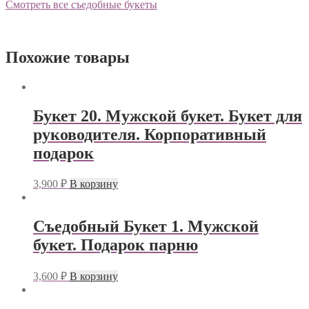
Смотреть все съедобные букеты
Похожие товары
Букет 20. Мужской букет. Букет для
руководителя. Корпоративный
подарок
3,900
₽
В корзину
Съедобный Букет 1. Мужской
букет. Подарок парню
3,600
₽
В корзину